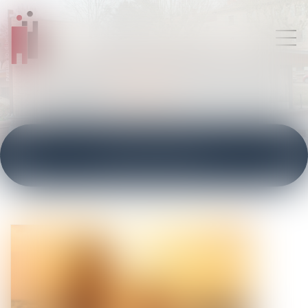
ACTUALITÉS