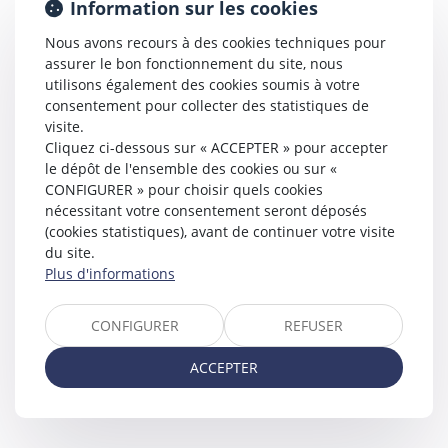
Information sur les cookies
Nous avons recours à des cookies techniques pour
assurer le bon fonctionnement du site, nous
utilisons également des cookies soumis à votre
consentement pour collecter des statistiques de
visite.
Cliquez ci-dessous sur « ACCEPTER » pour accepter
le dépôt de l'ensemble des cookies ou sur «
CONFIGURER » pour choisir quels cookies
nécessitant votre consentement seront déposés
(cookies statistiques), avant de continuer votre visite
du site.
Plus d'informations
CONFIGURER
REFUSER
ACCEPTER