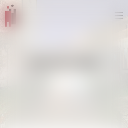
RDV EN LIGNE