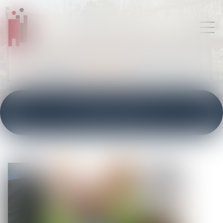
ACTUALITÉS