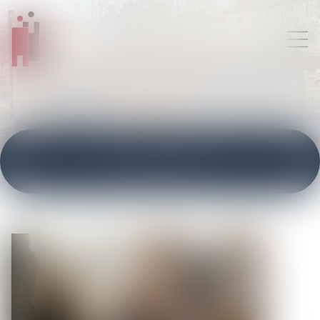
ACTUALITÉS