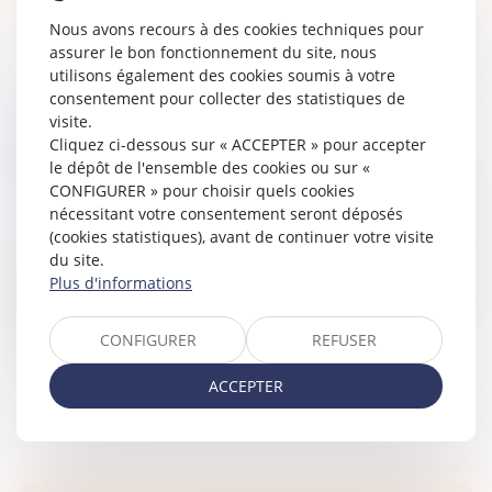
Nous avons recours à des cookies techniques pour
assurer le bon fonctionnement du site, nous
utilisons également des cookies soumis à votre
consentement pour collecter des statistiques de
COÛT DES FRAIS D’OBSÈQUES : LES
visite.
Cliquez ci-dessous sur « ACCEPTER » pour accepter
SOLUTIONS POUR UNE MEILLEURE
le dépôt de l'ensemble des cookies ou sur «
INFORMATION DES CONSOMMATEURS
CONFIGURER » pour choisir quels cookies
Droit de la famille, des personnes et de leur patrimoine
nécessitant votre consentement seront déposés
/
Patrimoine et succession
(cookies statistiques), avant de continuer votre visite
Pour favoriser la concurrence au bénéfice d’un
du site.
allègement du coût des obsèques, la loi n° 93-23 du 8
Plus d'informations
janvier 1993 a mis fin au monopole communal des
pompes funèbres. Depuis lors...
CONFIGURER
REFUSER
Lire la suite
ACCEPTER