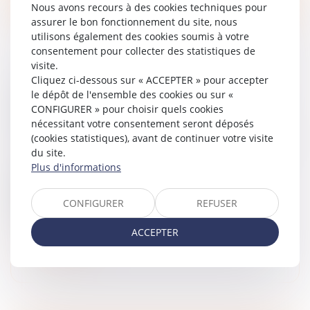
Nous avons recours à des cookies techniques pour
assurer le bon fonctionnement du site, nous
utilisons également des cookies soumis à votre
consentement pour collecter des statistiques de
visite.
Cliquez ci-dessous sur « ACCEPTER » pour accepter
SUCCESSION ET BIENS SANS MAÎTRE : SE
le dépôt de l'ensemble des cookies ou sur «
MANIFESTER DANS LES 30 ANS SUFFIT À
CONFIGURER » pour choisir quels cookies
BLOQUER L’APPROPRIATION PUBLIQUE
nécessitant votre consentement seront déposés
Droit de la famille, des personnes et de leur patrimoine
(cookies statistiques), avant de continuer votre visite
/
Patrimoine et succession
du site.
Plus d'informations
Selon l’article L 1123-1 1° du Code général de la
propriété des personnes publiques, dans sa version
applicable avant la loi du 21 février 2022, sont
CONFIGURER
REFUSER
considérés comme n’ayant pa...
ACCEPTER
Lire la suite