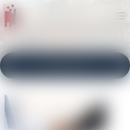
ACTUALITÉS