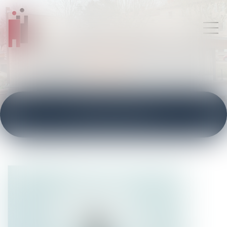
ACTUALITÉS