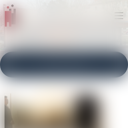
ACTUALITÉS