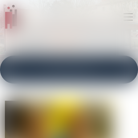
ACTUALITÉS