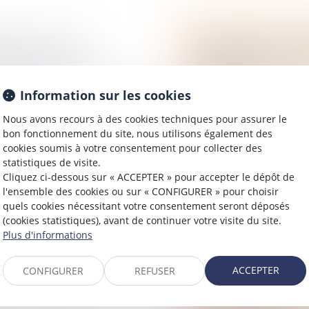
RALE : UNE
SOLIDARITÉ FISC
 POUR L’AVOCAT
RÉFORME APPLIQU
 patrimoine
/
HUMANITÉ
Information sur les cookies
Droit de la famille, 
ligation d'information
Depuis un an, la dir
Nous avons recours à des cookies techniques pour assurer le
trict mandat
bon fonctionnement du site, nous utilisons également des
(DGFiP) s'est mobilis
cookies soumis à votre consentement pour collecter des
 notamment...
dispositif de décharg
statistiques de visite.
Cliquez ci-dessous sur « ACCEPTER » pour accepter le dépôt de
Lire la suite
l'ensemble des cookies ou sur « CONFIGURER » pour choisir
quels cookies nécessitant votre consentement seront déposés
(cookies statistiques), avant de continuer votre visite du site.
Plus d'informations
ACCEPTER
CONFIGURER
REFUSER
MÈTRE ANNUEL
VIOLENCES SEXUE
SE
AGRESSIONS SUB