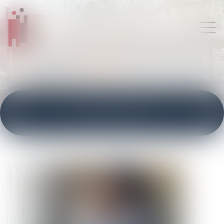
ACTUALITÉS