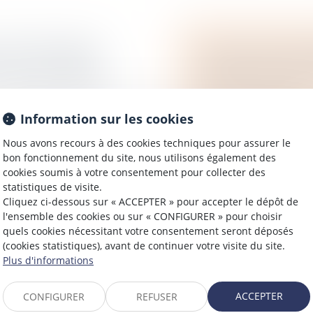
 COMPTE RENDU
NOUVEAU BILAN 
T OU LES PIÈCES
DE PROTECTION 
 patrimoine
/
Divorce
Droit de la famille, 
Violences familiales
Information sur les cookies
 d’une instance qui le
5 901 demandes d’or
 communiqué aux
208 000 victimes de
Nous avons recours à des cookies techniques pour assurer le
bon fonctionnement du site, nous utilisons également des
ionnée dans...
chiffres, communiqués 
cookies soumis à votre consentement pour collecter des
statistiques de visite.
Lire la suite
Cliquez ci-dessous sur « ACCEPTER » pour accepter le dépôt de
l'ensemble des cookies ou sur « CONFIGURER » pour choisir
quels cookies nécessitant votre consentement seront déposés
(cookies statistiques), avant de continuer votre visite du site.
Plus d'informations
EGS
AUDITION DU MI
ACCEPTER
CONFIGURER
REFUSER