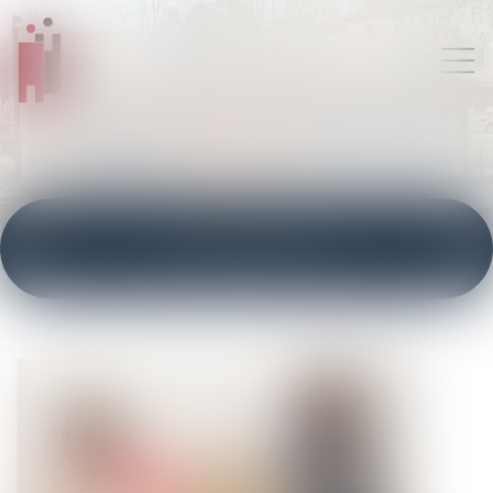
ACTUALITÉS