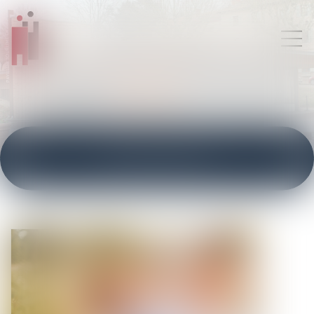
ACTUALITÉS