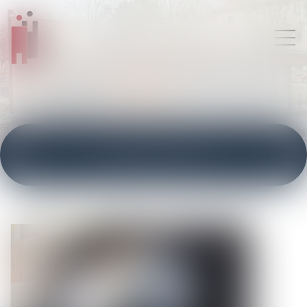
ACTUALITÉS