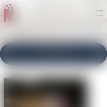
ACTUALITÉS