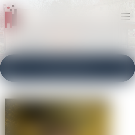
ACTUALITÉS