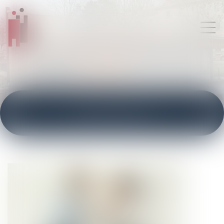
ACTUALITÉS