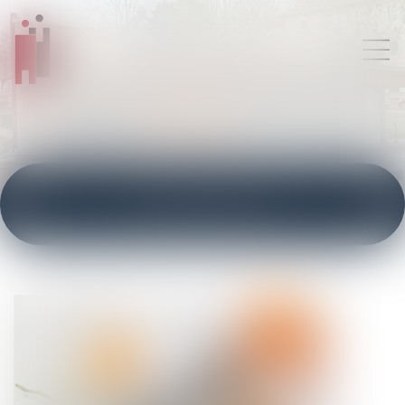
ACTUALITÉS