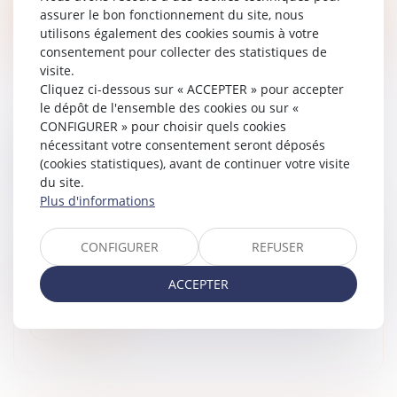
Lire la suite
assurer le bon fonctionnement du site, nous
utilisons également des cookies soumis à votre
consentement pour collecter des statistiques de
visite.
Cliquez ci-dessous sur « ACCEPTER » pour accepter
le dépôt de l'ensemble des cookies ou sur «
CONFIGURER » pour choisir quels cookies
GPA À L'ÉTRANGER : L'EXEQUATUR
nécessitant votre consentement seront déposés
RECONNAÎT LA FILIATION, PAS UNE
(cookies statistiques), avant de continuer votre visite
du site.
ADOPTION PLÉNIÈRE
Plus d'informations
Droit de la famille, des personnes et de leur patrimoine
/
Filiation
CONFIGURER
REFUSER
En principe, une décision étrangère établissant un lien
de filiation produit ses effets en France sans exequatur
ACCEPTER
lorsqu'elle ne nécessite aucune mesure d'exécution...
Lire la suite