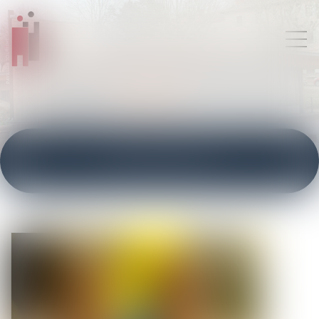
ACTUALITÉS