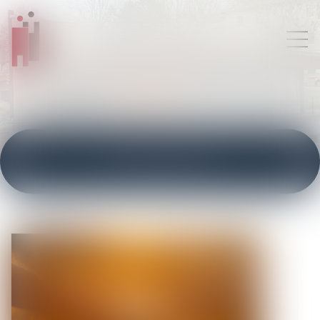
ACTUALITÉS