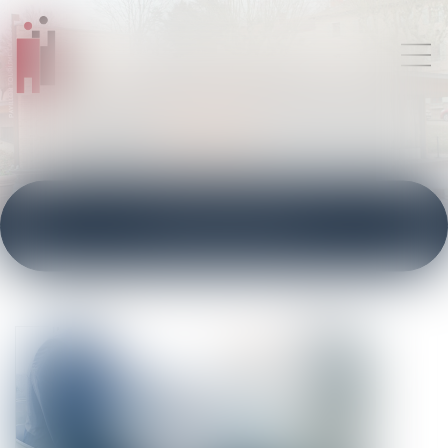
ACTUALITÉS