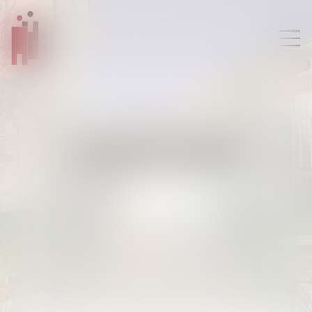
PLAN DU SITE